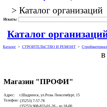
> Каталог организаций
Искать:
Каталог организаци
Каталог
>
СТРОИТЕЛЬСТВО И РЕМОНТ
>
Стройматериал
в 
Магазин "ПРОФИ"
Адрес:
г.Шадринск, ул.Розы Люксембург, 15
Телефон:
(35253) 7-57-78
(35253) 908-833-01-26 - до 18-00