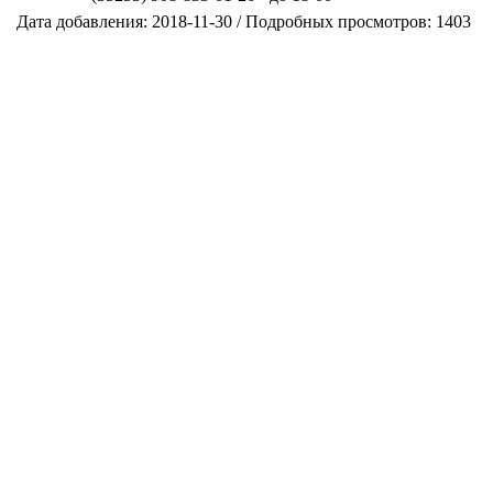
Дата добавления: 2018-11-30 / Подробных просмотров: 1403