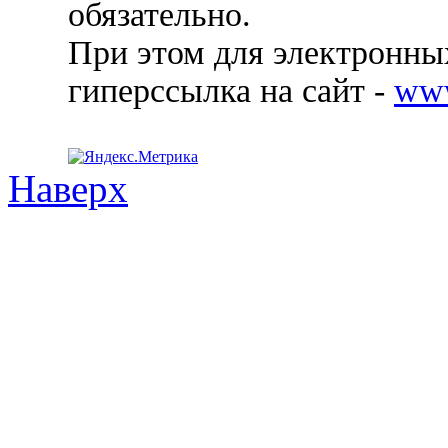
обязательно.
При этом для электронных
гиперссылка на сайт -
ww
Наверх