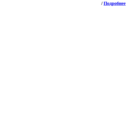
/
Подробнее