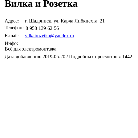
Вилка и Розетка
Адрес:
г. Шадринск, ул. Карла Либкнехта, 21
Телефон:
8-958-139-62-56
E-mail:
vilkairozetka@yandex.ru
Инфо:
Всё для электромонтажа
Дата добавления: 2019-05-20 / Подробных просмотров: 1442