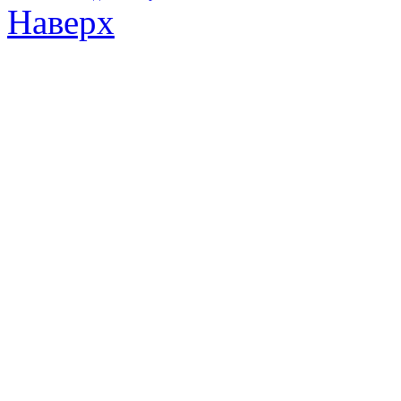
Наверх