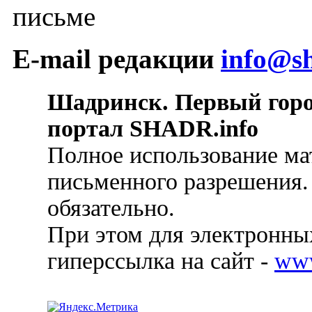
письме
E-mail редакции
info@sh
Шадринск. Первый гор
портал SHADR.info
Полное использование ма
письменного разрешения.
обязательно.
При этом для электронных
гиперссылка на сайт -
ww