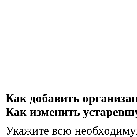
Как добавить организа
Как изменить устарев
Укажите всю необходиму