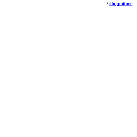
/
Подробнее