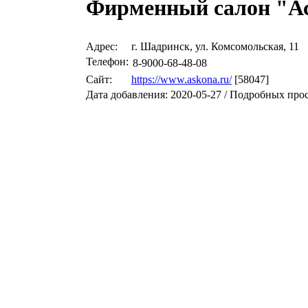
Фирменный салон "А
Адрес:
г. Шадринск, ул. Комсомольская, 11
Телефон:
8-9000-68-48-08
Сайт:
https://www.askona.ru/
[58047]
Дата добавления: 2020-05-27 / Подробных про