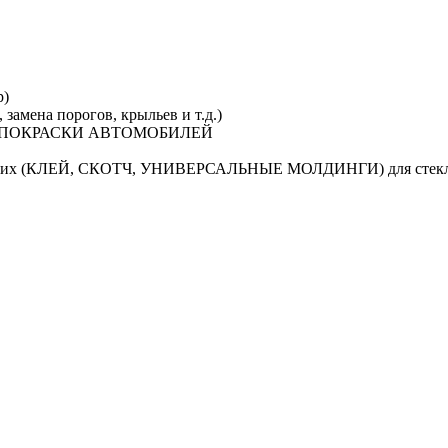
р)
замена порогов, крыльев и т.д.)
Я ПОКРАСКИ АВТОМОБИЛЕЙ
ктующих (КЛЕЙ, СКОТЧ, УНИВЕРСАЛЬНЫЕ МОЛДИНГИ) для стек