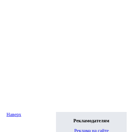
Наверх
Рекламодателям
Реклама на сайте