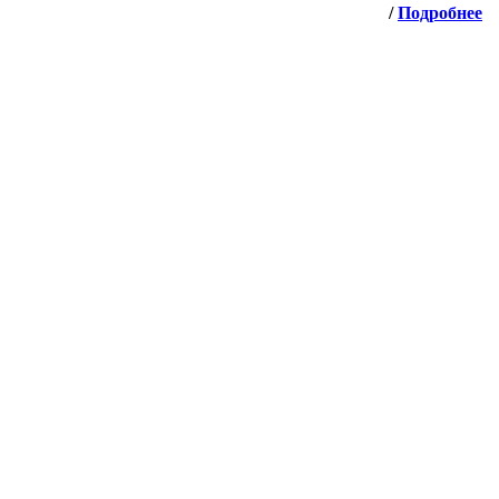
/
Подробнее