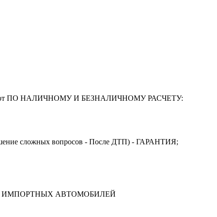
ы работ ПО НАЛИЧНОМУ И БЕЗНАЛИЧНОМУ РАСЧЕТУ:
ешение сложных вопросов - После ДТП) - ГАРАНТИЯ;
 И ИМПОРТНЫХ АВТОМОБИЛЕЙ