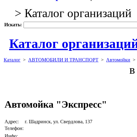
> Каталог организаций
Искать:
Каталог организаци
Каталог
>
АВТОМОБИЛИ И ТРАНСПОРТ
>
Автомойки
в 
Автомойка "Экспресс"
Адрес:
г. Шадринск, ул. Свердлова, 137
Телефон:
Инфо: