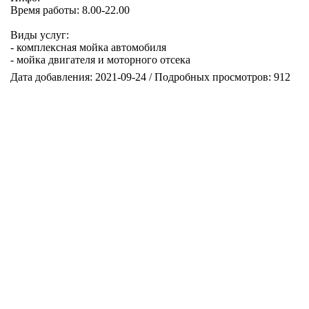
Время работы: 8.00-22.00
Виды услуг:
- комплексная мойка автомобиля
- мойка двигателя и моторного отсека
Дата добавления: 2021-09-24 / Подробных просмотров: 912