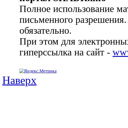
Полное использование ма
письменного разрешения.
обязательно.
При этом для электронных
гиперссылка на сайт -
ww
Наверх