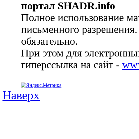
портал SHADR.info
Полное использование ма
письменного разрешения.
обязательно.
При этом для электронных
гиперссылка на сайт -
ww
Наверх