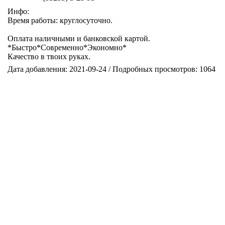
Инфо:
Время работы: круглосуточно.
Оплата наличными и банковской картой.
*Быстро*Современно*Экономно*
Качество в твоих руках.
Дата добавления: 2021-09-24 / Подробных просмотров: 1064