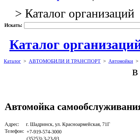
> Каталог организаций
Искать:
Каталог организаци
Каталог
>
АВТОМОБИЛИ И ТРАНСПОРТ
>
Автомойки
в 
Автомойка самообслуживани
Адрес:
г. Шадринск, ул. Красноармейская, 71Г
Телефон:
+7-919-574-3000
(35253) 3-23-93