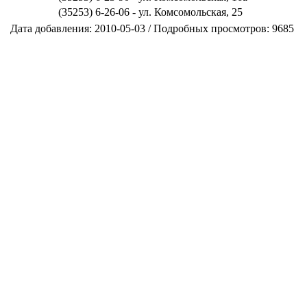
(35253) 6-26-06 - ул. Комсомольская, 25
Дата добавления: 2010-05-03 / Подробных просмотров: 9685