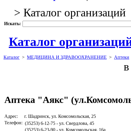
> Каталог организаций
Искать:
Каталог организаци
Каталог
>
МЕДИЦИНА И ЗДРАВООХРАНЕНИЕ
>
Аптеки
в 
Аптека "Аякс" (ул.Комсомол
Адрес:
г. Шадринск, ул. Комсомольская, 25
Телефон:
(35253) 6-12-75 - ул. Свердлова, 45
(35253) 6-23-90 - ул. Комсомольская, 16а