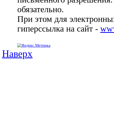
обязательно.
При этом для электронных
гиперссылка на сайт -
ww
Наверх