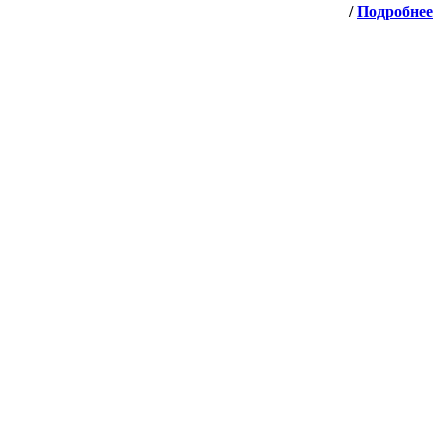
/
Подробнее