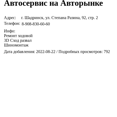
Автосервис на Авторынке
Адрес:
г. Шадринск, ул. Степана Разина, 92, стр. 2
Телефон:
8-908-830-60-60
Инфо:
Ремонт ходовой
3D Сход развал
Шиномонтаж
Дата добавления: 2022-08-22 / Подробных просмотров: 792