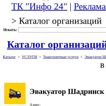
ТК "Инфо 24"
|
Реклама
> Каталог организаций
Искать:
Каталог организаци
Каталог
>
УСЛУГИ
>
Транспортные услуги
>
Эвакуатор Ш
в 
Эвакуатор Шадринск 
Адрес: