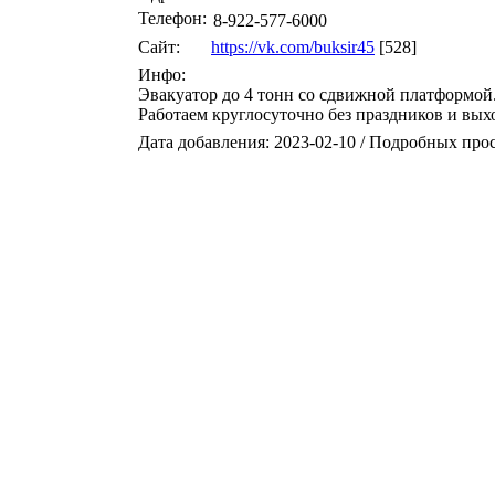
Телефон:
8-922-577-6000
Сайт:
https://vk.com/buksir45
[528]
Инфо:
Эвакуатор до 4 тонн со сдвижной платформой
Работаем круглосуточно без праздников и вых
Дата добавления: 2023-02-10 / Подробных про