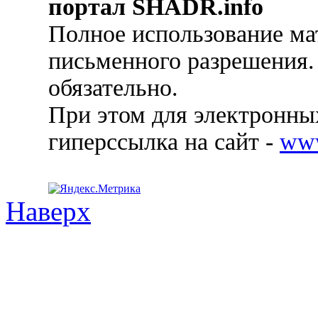
портал SHADR.info
Полное использование ма
письменного разрешения.
обязательно.
При этом для электронных
гиперссылка на сайт -
ww
Наверх