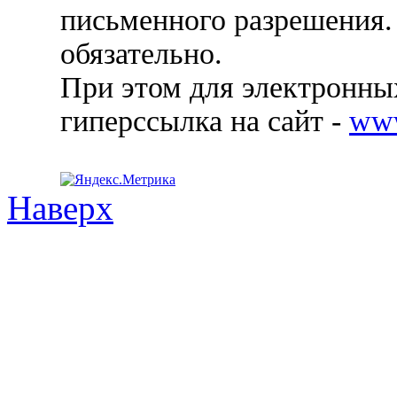
письменного разрешения.
обязательно.
При этом для электронных
гиперссылка на сайт -
ww
Наверх