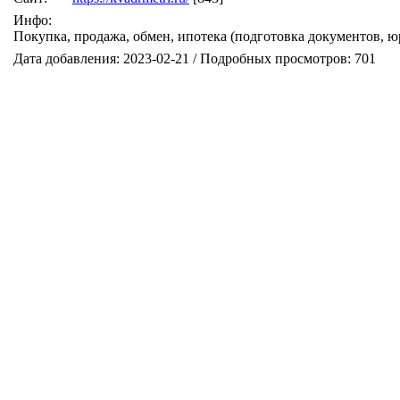
Инфо:
Покупка, продажа, обмен, ипотека (подготовка документов, 
Дата добавления: 2023-02-21 / Подробных просмотров: 701