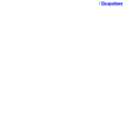
/
Подробнее