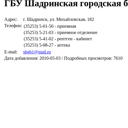
ГБУ Шадринская городская б
Адрес:
г. Шадринск, ул. Михайловская, 182
Телефон:
(35253) 5-01-50 - приемная
(35253) 5-21-03 - приемное отделение
(35253) 5-41-02 - рентген - кабинет
(35253) 5-08-27 - аптека
E-mail:
shgb1@mail.ru
Дата добавления: 2010-05-03 / Подробных просмотров: 7610