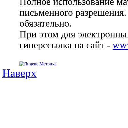
Полное использование ма
письменного разрешения.
обязательно.
При этом для электронных
гиперссылка на сайт -
ww
Наверх