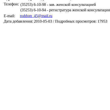
Телефон:
(35253) 6-10-98 - зав. женской консультацией
(35253) 6-10-94 - регистратура женской консультаци
E-mail:
roddom_45@mail.ru
Дата добавления: 2010-05-03 / Подробных просмотров: 17953