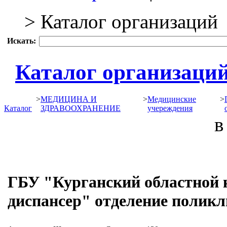
> Каталог организаций
Искать:
Каталог организаци
>
МЕДИЦИНА И
>
Медицинские
>
Каталог
ЗДРАВООХРАНЕНИЕ
учереждения
в 
ГБУ "Курганский областной 
диспансер" отделение поликл