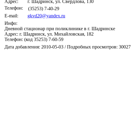
Адрес:
г. Шадринск, ул. Свердлова, 130
Телефон:
(35253) 7-40-29
E-mail:
gkvd20@yandex.ru
Инфо:
Дневной стационар при поликлинике в г. Шадринске
Адрес: г. Шадринск, ул. Михайловская, 182
Телефон: (код 35253) 7-60-59
Дата добавления: 2010-05-03 / Подробных просмотров: 30027