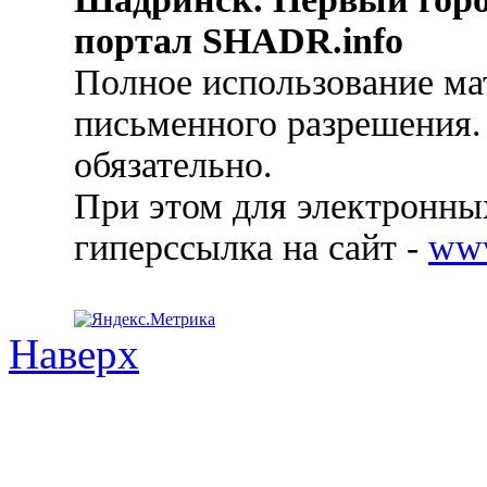
портал SHADR.info
Полное использование ма
письменного разрешения.
обязательно.
При этом для электронных
гиперссылка на сайт -
ww
Наверх