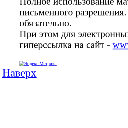
Полное использование ма
письменного разрешения.
обязательно.
При этом для электронных
гиперссылка на сайт -
ww
Наверх