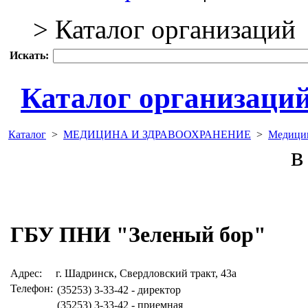
> Каталог организаций
Искать:
Каталог организаци
Каталог
>
МЕДИЦИНА И ЗДРАВООХРАНЕНИЕ
>
Медицин
в 
ГБУ ПНИ "Зеленый бор"
Адрес:
г. Шадринск, Свердловский тракт, 43а
Телефон:
(35253) 3-33-42 - директор
(35253) 3-33-42 - приемная