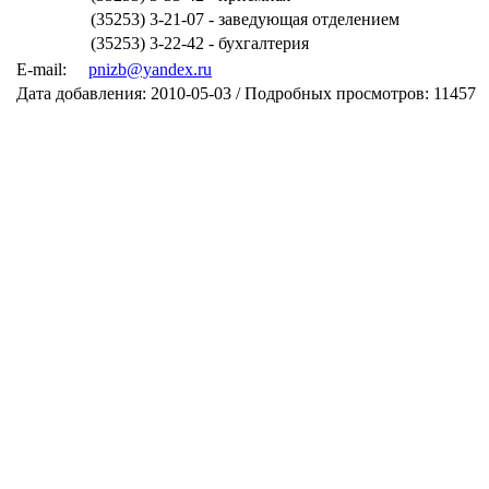
(35253) 3-21-07 - заведующая отделением
(35253) 3-22-42 - бухгалтерия
E-mail:
pnizb@yandex.ru
Дата добавления: 2010-05-03 / Подробных просмотров: 11457