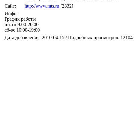
Сайт:
http://www.mts.ru
[2332]
Инфо:
График работы
пн-тп 9:00-20:00
сб-вс 10:00-19:00
Дата добавления: 2010-04-15 / Подробных просмотров: 12104