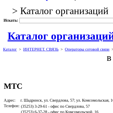
> Каталог организаций
Искать:
Каталог организаци
Каталог
>
ИНТЕРНЕТ. СВЯЗЬ
>
Операторы сотовой связи
в 
МТС
Адрес:
г. Шадринск, ул. Свердлова, 57; ул. Комсомольская, 1
Телефон:
(35253) 3-29-61 - офис по Свердлова, 57
(35253) 6-37-28 - офис по Комсомольской, 16