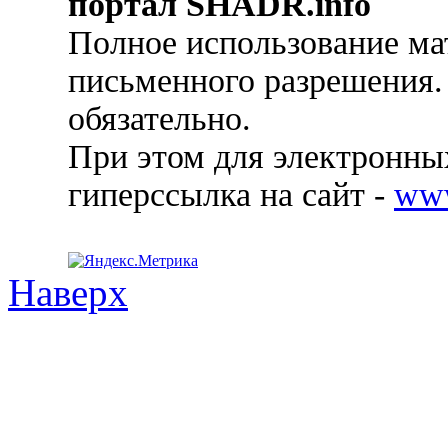
портал SHADR.info
Полное использование ма
письменного разрешения.
обязательно.
При этом для электронных
гиперссылка на сайт -
ww
Наверх