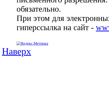
обязательно.
При этом для электронных
гиперссылка на сайт -
ww
Наверх