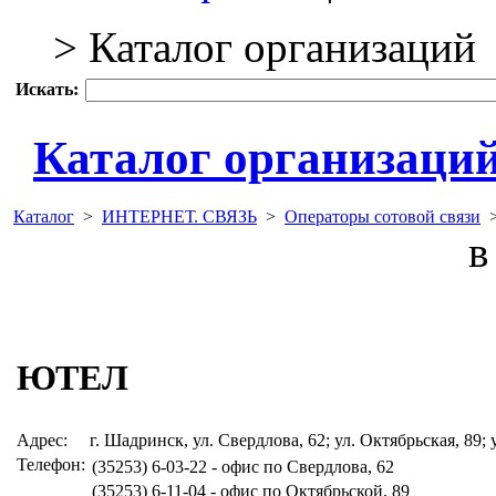
> Каталог организаций
Искать:
Каталог организаци
Каталог
>
ИНТЕРНЕТ. СВЯЗЬ
>
Операторы сотовой связи
в 
ЮТЕЛ
Адрес:
г. Шадринск, ул. Свердлова, 62; ул. Октябрьская, 89; 
Телефон:
(35253) 6-03-22 - офис по Свердлова, 62
(35253) 6-11-04 - офис по Октябрьской, 89