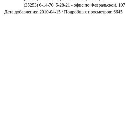
(35253) 6-14-70, 5-28-21 - офис по Февральской, 107
Дата добавления: 2010-04-15 / Подробных просмотров: 6645