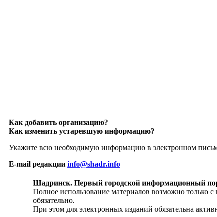
Как добавить организацию?
Как изменить устаревшую информацию?
Укажите всю необходимую информацию в электронном пись
E-mail редакции
info@shadr.info
Шадринск. Первый городской информационный по
Полное использование материалов возможно только с
обязательно.
При этом для электронных изданий обязательна активн