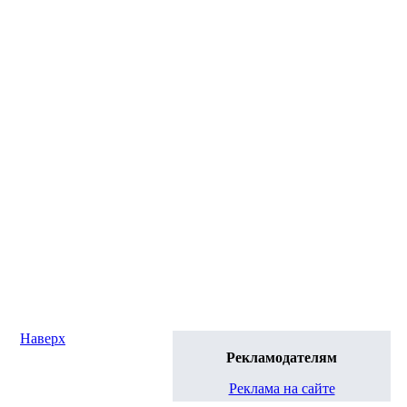
Наверх
Рекламодателям
Реклама на сайте