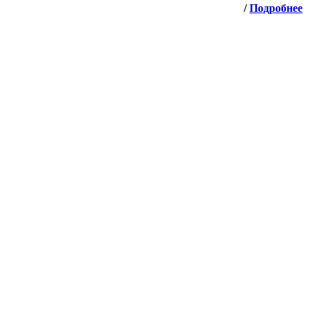
/
Подробнее