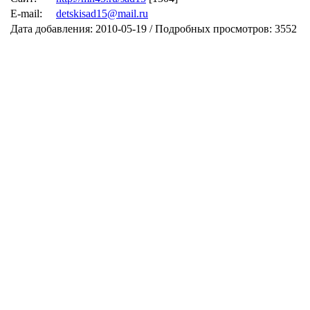
E-mail:
detskisad15@mail.ru
Дата добавления: 2010-05-19 / Подробных просмотров: 3552