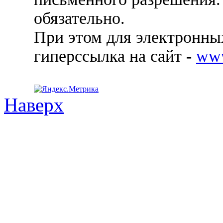
обязательно.
При этом для электронных
гиперссылка на сайт -
ww
Наверх