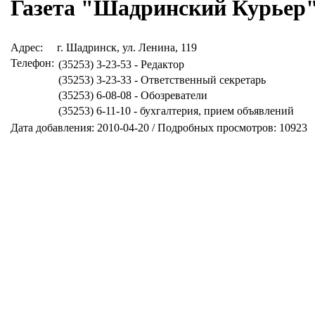
Газета "Шадринский Курьер
Адрес:
г. Шадринск, ул. Ленина, 119
Телефон:
(35253) 3-23-53 - Редактор
(35253) 3-23-33 - Ответственный секретарь
(35253) 6-08-08 - Обозреватели
(35253) 6-11-10 - бухгалтерия, прием объявлений
Дата добавления: 2010-04-20 / Подробных просмотров: 10923