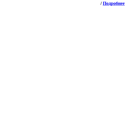
/
Подробнее