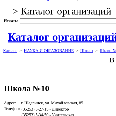
> Каталог организаций
Искать:
Каталог организаци
Каталог
>
НАУКА И ОБРАЗОВАНИЕ
>
Школы
>
Школа №
в 
Школа №10
Адрес:
г. Шадринск, ул. Михайловская, 85
Телефон:
(35253) 5-27-15 - Директор
(35253) 5-34-50 - Учительская