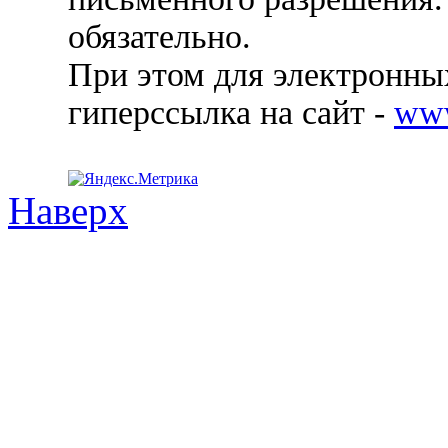
обязательно.
При этом для электронных
гиперссылка на сайт -
ww
Наверх