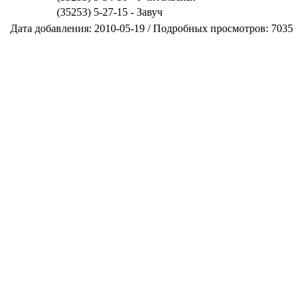
(35253) 5-27-15 - Завуч
Дата добавления: 2010-05-19 / Подробных просмотров: 7035