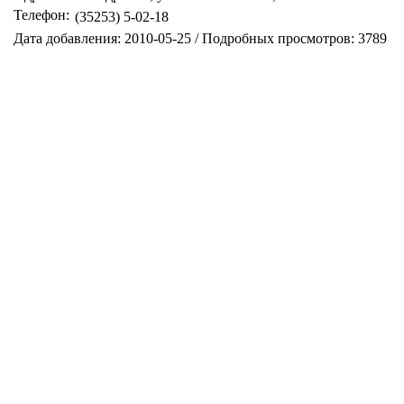
Телефон:
(35253) 5-02-18
Дата добавления: 2010-05-25 / Подробных просмотров: 3789