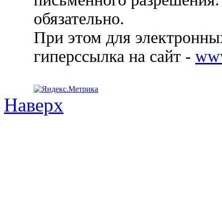
обязательно.
При этом для электронных
гиперссылка на сайт -
ww
Наверх