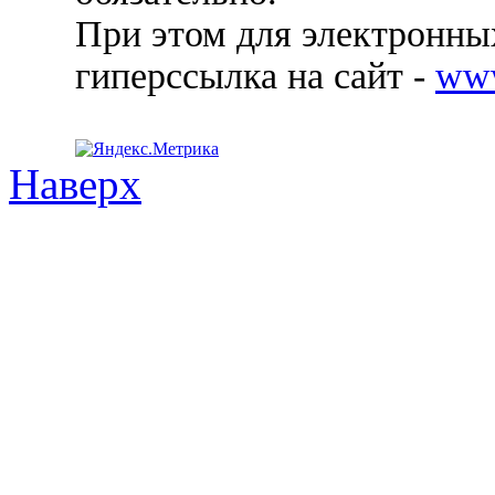
При этом для электронных
гиперссылка на сайт -
ww
Наверх