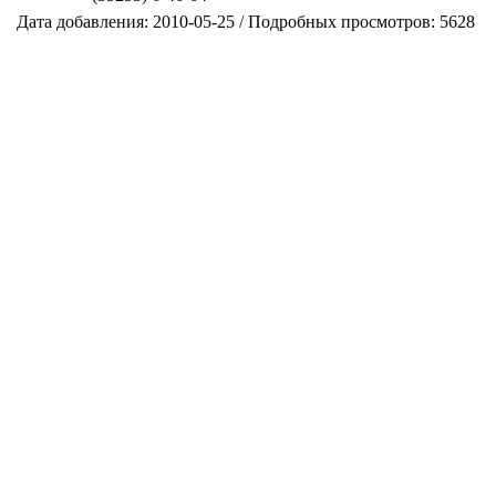
Дата добавления: 2010-05-25 / Подробных просмотров: 5628