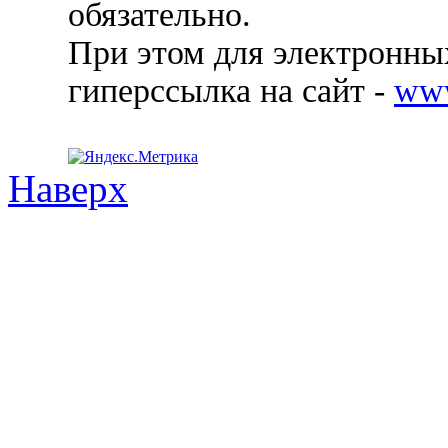
обязательно.
При этом для электронных
гиперссылка на сайт -
ww
Наверх