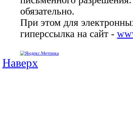
обязательно.
При этом для электронных
гиперссылка на сайт -
ww
Наверх