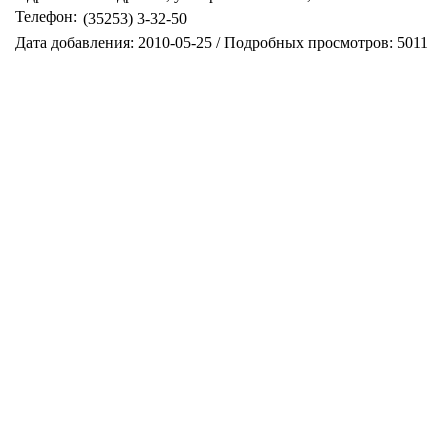
Телефон:
(35253) 3-32-50
Дата добавления: 2010-05-25 / Подробных просмотров: 5011