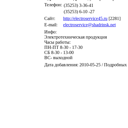
Телефон:
(35253) 3-36-41
(35253) 6-10 -27
Сайт:
http://electroservice45.ru
[2281]
E-mail:
electroservice@shadrinsk.net
Инфо:
Электротехническая продукция
Часы работы:
ПН-ПТ 8-30 - 17-30
СБ 8-30 - 13-00
ВС- выходной
Дата добавления: 2010-05-25 / Подробных