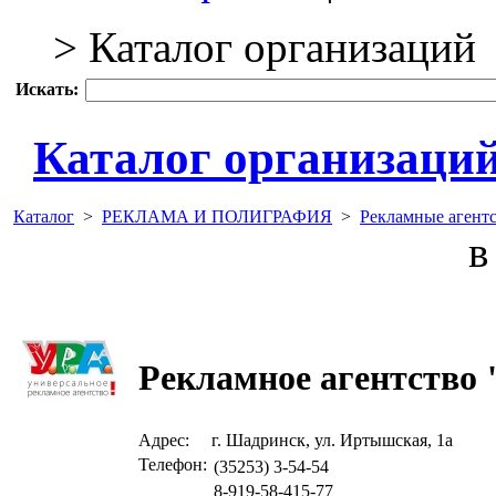
> Каталог организаций
Искать:
Каталог организаци
Каталог
>
РЕКЛАМА И ПОЛИГРАФИЯ
>
Рекламные агентс
в 
Рекламное агентство
Адрес:
г. Шадринск, ул. Иртышская, 1а
Телефон:
(35253) 3-54-54
8-919-58-415-77