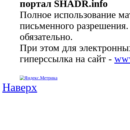
портал SHADR.info
Полное использование ма
письменного разрешения.
обязательно.
При этом для электронных
гиперссылка на сайт -
ww
Наверх