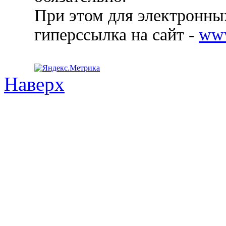
При этом для электронных
гиперссылка на сайт -
ww
Наверх