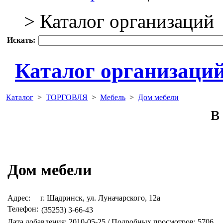
> Каталог организаций
Искать:
Каталог организаци
Каталог
>
ТОРГОВЛЯ
>
Мебель
>
Дом мебели
в 
Дом мебели
Адрес:
г. Шадринск, ул. Луначарского, 12а
Телефон:
(35253) 3-66-43
Дата добавления: 2010-05-25 / Подробных просмотров: 5706