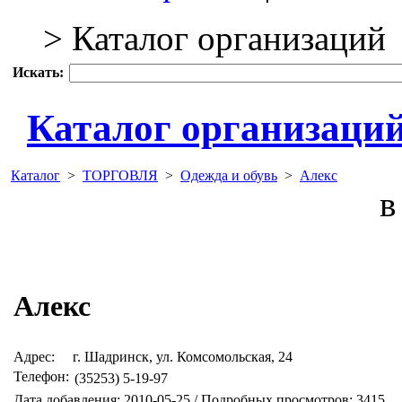
> Каталог организаций
Искать:
Каталог организаци
Каталог
>
ТОРГОВЛЯ
>
Одежда и обувь
>
Алекс
в 
Алекс
Адрес:
г. Шадринск, ул. Комсомольская, 24
Телефон:
(35253) 5-19-97
Дата добавления: 2010-05-25 / Подробных просмотров: 3415