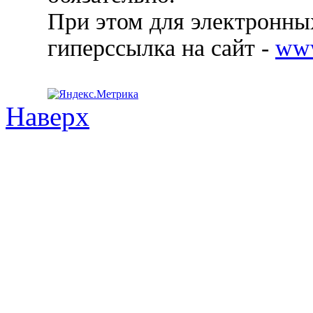
При этом для электронных
гиперссылка на сайт -
ww
Наверх