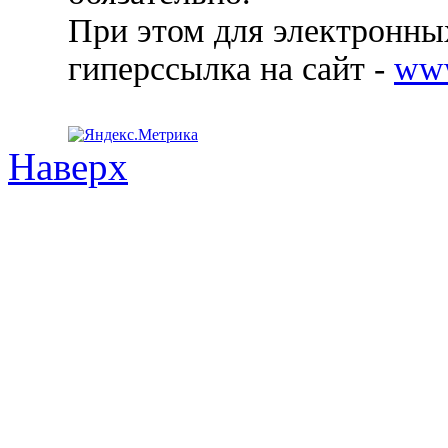
При этом для электронных
гиперссылка на сайт -
ww
Наверх