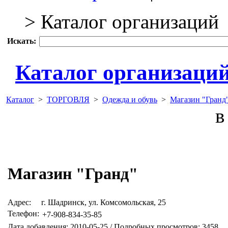
> Каталог организаций
Искать:
Каталог организаци
Каталог
>
ТОРГОВЛЯ
>
Одежда и обувь
>
Магазин "Гранд
в 
Магазин "Гранд"
Адрес:
г. Шадринск, ул. Комсомольская, 25
Телефон:
+7-908-834-35-85
Дата добавления: 2010-05-25 / Подробных просмотров: 3458