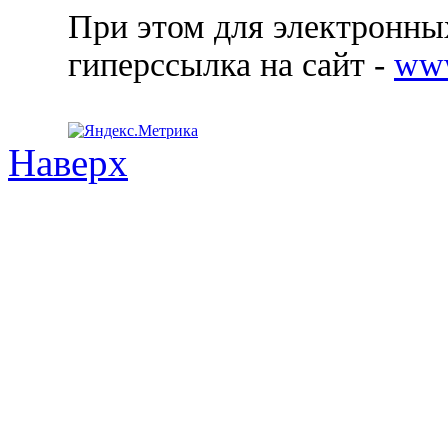
При этом для электронных
гиперссылка на сайт -
ww
Наверх