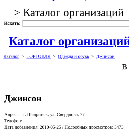
> Каталог организаций
Искать:
Каталог организаци
Каталог
>
ТОРГОВЛЯ
>
Одежда и обувь
>
Джинсон
в 
Джинсон
Адрес:
г. Шадринск, ул. Свердлова, 77
Телефон:
Дата добавления: 2010-05-25 / Подробных просмотров: 3473