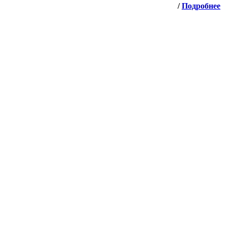
/
Подробнее