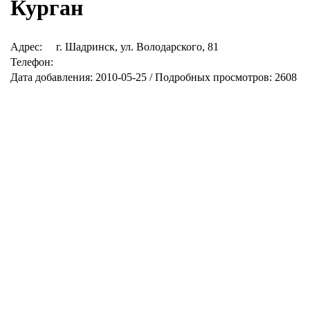
Курган
Адрес:
г. Шадринск, ул. Володарского, 81
Телефон:
Дата добавления: 2010-05-25 / Подробных просмотров: 2608