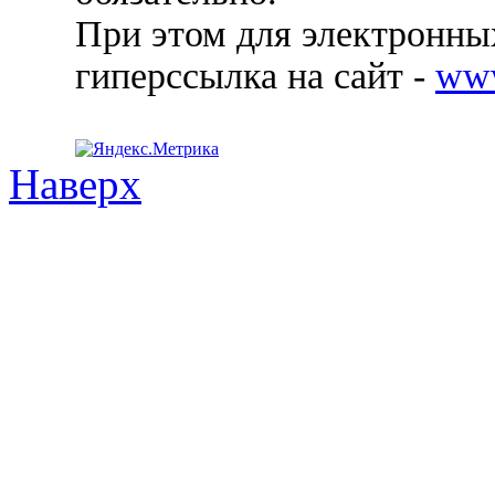
При этом для электронных
гиперссылка на сайт -
ww
Наверх