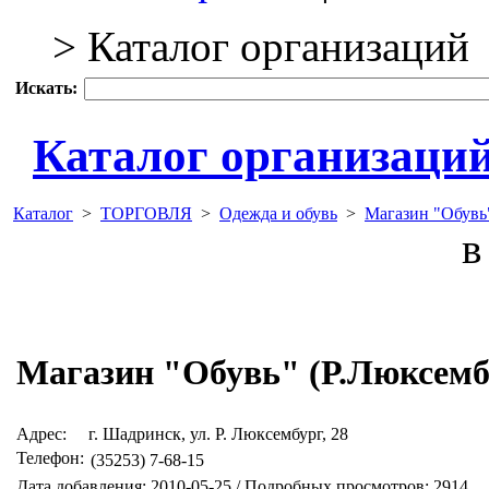
> Каталог организаций
Искать:
Каталог организаци
Каталог
>
ТОРГОВЛЯ
>
Одежда и обувь
>
Магазин "Обувь
в 
Магазин "Обувь" (Р.Люксемб
Адрес:
г. Шадринск, ул. Р. Люксембург, 28
Телефон:
(35253) 7-68-15
Дата добавления: 2010-05-25 / Подробных просмотров: 2914