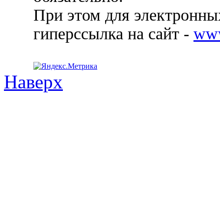
При этом для электронных
гиперссылка на сайт -
ww
Наверх