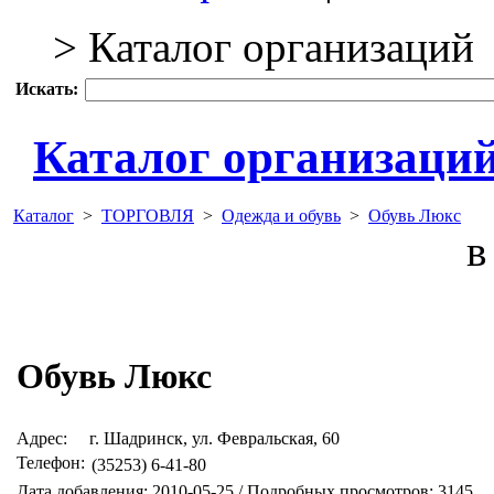
> Каталог организаций
Искать:
Каталог организаци
Каталог
>
ТОРГОВЛЯ
>
Одежда и обувь
>
Обувь Люкс
в 
Обувь Люкс
Адрес:
г. Шадринск, ул. Февральская, 60
Телефон:
(35253) 6-41-80
Дата добавления: 2010-05-25 / Подробных просмотров: 3145