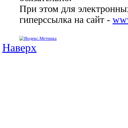
При этом для электронных
гиперссылка на сайт -
ww
Наверх