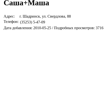
Саша+Маша
Адрес:
г. Шадринск, ул. Свердлова, 88
Телефон:
(35253) 5-47-09
Дата добавления: 2010-05-25 / Подробных просмотров: 3716