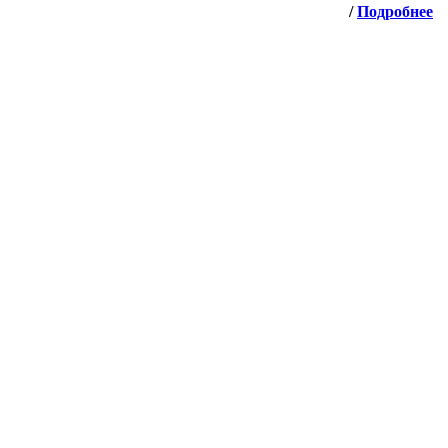
/
Подробнее