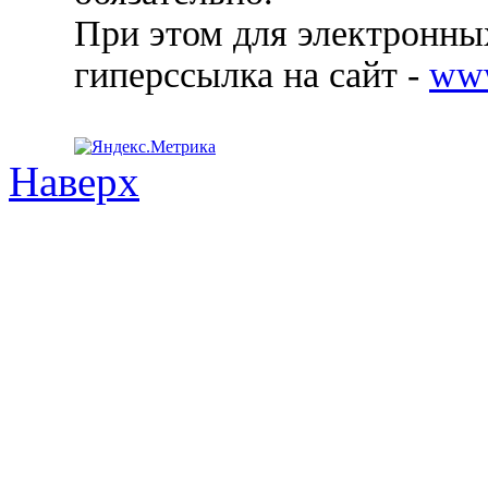
При этом для электронных
гиперссылка на сайт -
ww
Наверх