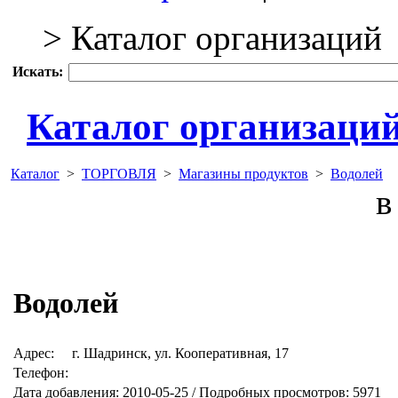
> Каталог организаций
Искать:
Каталог организаци
Каталог
>
ТОРГОВЛЯ
>
Магазины продуктов
>
Водолей
в 
Водолей
Адрес:
г. Шадринск, ул. Кооперативная, 17
Телефон:
Дата добавления: 2010-05-25 / Подробных просмотров: 5971