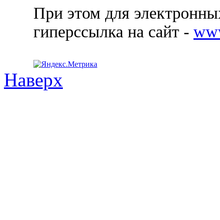
При этом для электронных
гиперссылка на сайт -
ww
Наверх