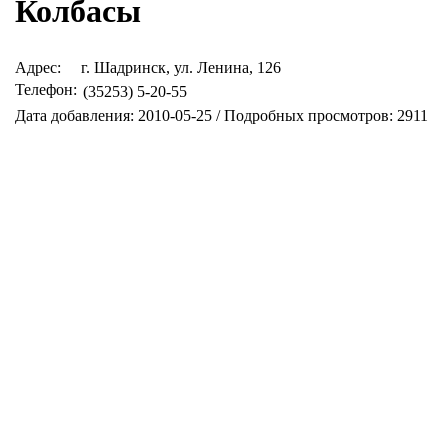
Колбасы
Адрес:
г. Шадринск, ул. Ленина, 126
Телефон:
(35253) 5-20-55
Дата добавления: 2010-05-25 / Подробных просмотров: 2911