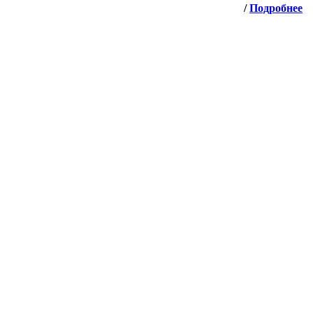
/
Подробнее