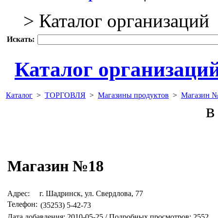
> Каталог организаций
Искать:
Каталог организаци
Каталог
>
ТОРГОВЛЯ
>
Магазины продуктов
>
Магазин 
в 
Магазин №18
Адрес:
г. Шадринск, ул. Свердлова, 77
Телефон:
(35253) 5-42-73
Дата добавления: 2010-05-25 / Подробных просмотров: 2552