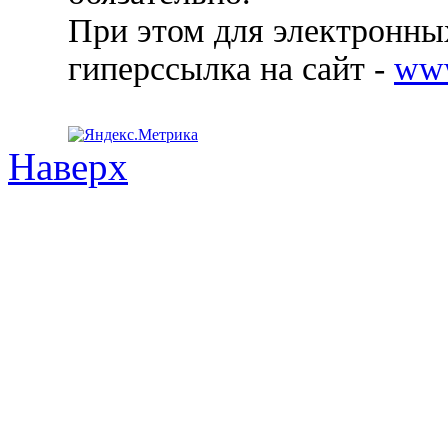
При этом для электронных
гиперссылка на сайт -
ww
Наверх