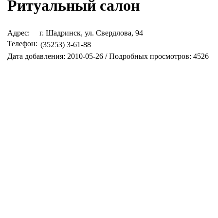
Ритуальный салон
Адрес:
г. Шадринск, ул. Свердлова, 94
Телефон:
(35253) 3-61-88
Дата добавления: 2010-05-26 / Подробных просмотров: 4526