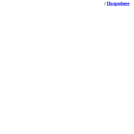
/
Подробнее