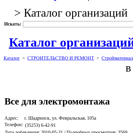
> Каталог организаций
Искать:
Каталог организаци
Каталог
>
СТРОИТЕЛЬСТВО И РЕМОНТ
>
Стройматериал
в 
Все для электромонтажа
Адрес:
г. Шадринск, ул. Февральская, 105а
Телефон:
(35253) 6-42-91
Дата добавления: 2010-05-31 / Подробных просмотров: 3569