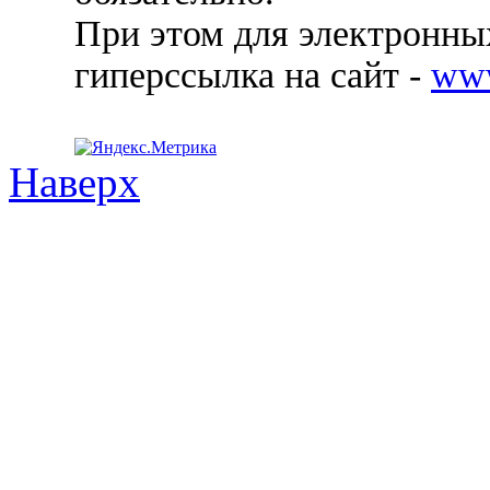
При этом для электронных
гиперссылка на сайт -
ww
Наверх