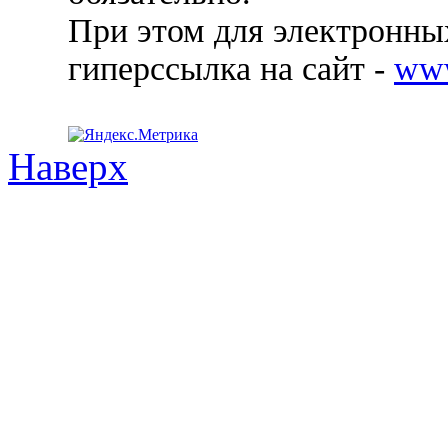
При этом для электронных
гиперссылка на сайт -
ww
Наверх