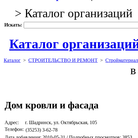
> Каталог организаций
Искать:
Каталог организаци
Каталог
>
СТРОИТЕЛЬСТВО И РЕМОНТ
>
Стройматериал
в 
Дом кровли и фасада
Адрес:
г. Шадринск, ул. Октябрьская, 105
Телефон:
(35253) 3-62-78
Дата добавления: 2010-05-31 / Подробных просмотров: 3853