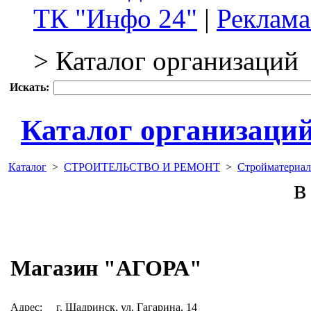
ТК "Инфо 24"
|
Реклама
> Каталог организаций
Искать:
Каталог организаци
Каталог
>
СТРОИТЕЛЬСТВО И РЕМОНТ
>
Стройматериал
в 
Магазин "АГОРА"
Адрес:
г. Шадринск, ул. Гагарина, 14