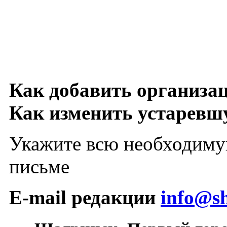
Как добавить организа
Как изменить устарев
Укажите всю необходиму
письме
E-mail редакции
info@sh