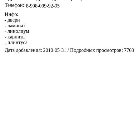
Телефон:
8-908-009-92-95
Инфо:
- двери
- ламинат
- линолиум
- карнизы
- плинтуса
Дата добавления: 2010-05-31 / Подробных просмотров: 7703