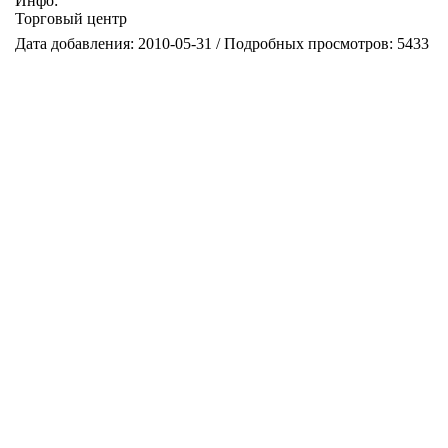
Инфо:
Торговый центр
Дата добавления: 2010-05-31 / Подробных просмотров: 5433