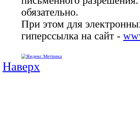
письменного разрешения.
обязательно.
При этом для электронных
гиперссылка на сайт -
ww
Наверх