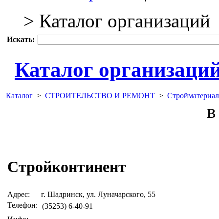
> Каталог организаций
Искать:
Каталог организаци
Каталог
>
СТРОИТЕЛЬСТВО И РЕМОНТ
>
Стройматериал
в 
Стройконтинент
Адрес:
г. Шадринск, ул. Луначарского, 55
Телефон:
(35253) 6-40-91