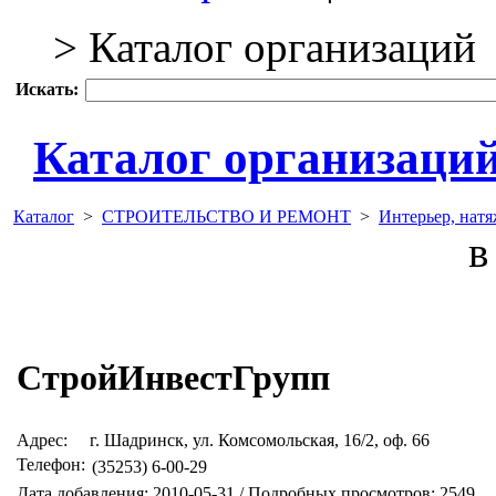
> Каталог организаций
Искать:
Каталог организаци
Каталог
>
СТРОИТЕЛЬСТВО И РЕМОНТ
>
Интерьер, нат
в 
СтройИнвестГрупп
Адрес:
г. Шадринск, ул. Комсомольская, 16/2, оф. 66
Телефон:
(35253) 6-00-29
Дата добавления: 2010-05-31 / Подробных просмотров: 2549