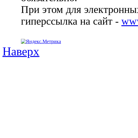
При этом для электронных
гиперссылка на сайт -
ww
Наверх