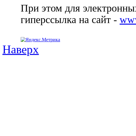
При этом для электронных
гиперссылка на сайт -
ww
Наверх