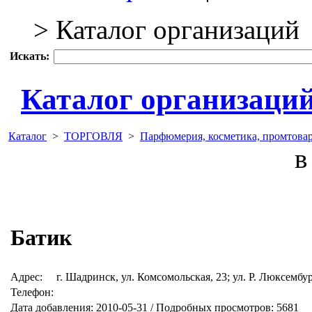
> Каталог организаций
Искать:
Каталог организаци
Каталог
>
ТОРГОВЛЯ
>
Парфюмерия, косметика, промтова
в 
Батик
Адрес:
г. Шадринск, ул. Комсомольская, 23; ул. Р. Люксембур
Телефон:
Дата добавления: 2010-05-31 / Подробных просмотров: 5681