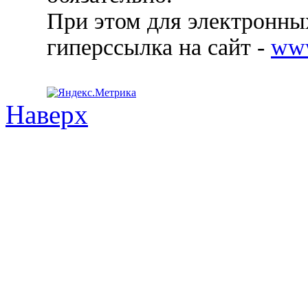
При этом для электронных
гиперссылка на сайт -
ww
Наверх