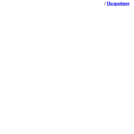
/
Подробнее