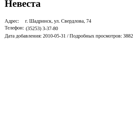
Невеста
Адрес:
г. Шадринск, ул. Свердлова, 74
Телефон:
(35253) 3-37-80
Дата добавления: 2010-05-31 / Подробных просмотров: 3882