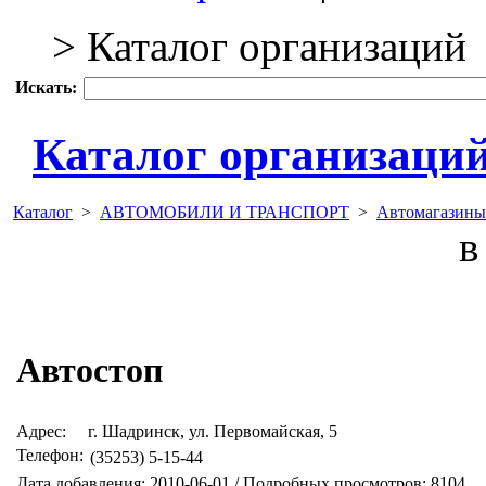
> Каталог организаций
Искать:
Каталог организаци
Каталог
>
АВТОМОБИЛИ И ТРАНСПОРТ
>
Автомагазины
в 
Автостоп
Адрес:
г. Шадринск, ул. Первомайская, 5
Телефон:
(35253) 5-15-44
Дата добавления: 2010-06-01 / Подробных просмотров: 8104