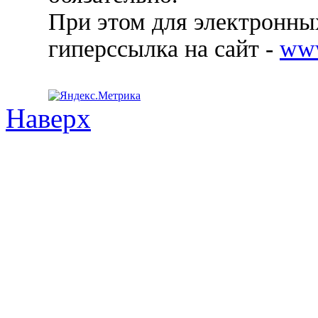
При этом для электронных
гиперссылка на сайт -
ww
Наверх